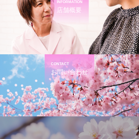
INFORMATION
店舗概要
CONTACT
お問い合わせ