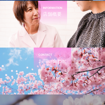
INFORMATION
店舗概要
CONTACT
お問い合わせ